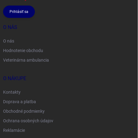
údajov
Prihlásiť sa
O NÁS
O nás
Hodnotenie obchodu
Veterinárna ambulancia
O NÁKUPE
Kontakty
Doprava a platba
Obchodné podmienky
Ochrana osobných údajov
Reklamácie