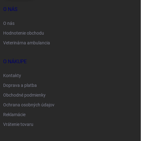
O NÁS
O nás
Hodnotenie obchodu
Veterinárna ambulancia
O NÁKUPE
Kontakty
Doprava a platba
Obchodné podmienky
Ochrana osobných údajov
Reklamácie
Vrátenie tovaru