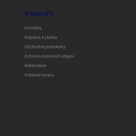
O NÁKUPE
Kontakty
Doprava a platba
Obchodné podmienky
Ochrana osobných údajov
Reklamácie
Vrátenie tovaru