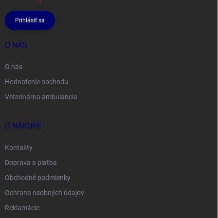
údajov
Prihlásiť sa
O NÁS
O nás
Hodnotenie obchodu
Veterinárna ambulancia
O NÁKUPE
Kontakty
Doprava a platba
Obchodné podmienky
Ochrana osobných údajov
Reklamácie