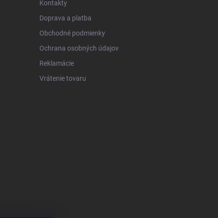
Kontakty
Doprava a platba
Obchodné podmienky
Ochrana osobných údajov
Reklamácie
Vrátenie tovaru