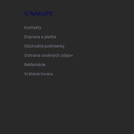
O NÁKUPE
Kontakty
Doprava a platba
Obchodné podmienky
Ochrana osobných údajov
Reklamácie
Vrátenie tovaru