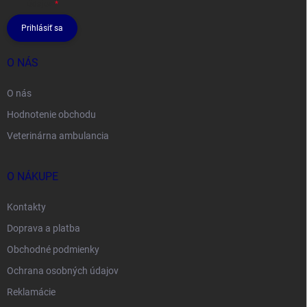
údajov
Prihlásiť sa
O NÁS
O nás
Hodnotenie obchodu
Veterinárna ambulancia
O NÁKUPE
Kontakty
Doprava a platba
Obchodné podmienky
Ochrana osobných údajov
Reklamácie