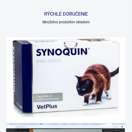
RÝCHLE DORUČENIE
Množstvo produktov skladom