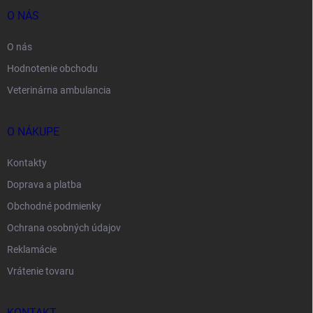
O NÁS
O nás
Hodnotenie obchodu
Veterinárna ambulancia
O NÁKUPE
Kontakty
Doprava a platba
Obchodné podmienky
Ochrana osobných údajov
Reklamácie
Vrátenie tovaru
KONTAKT