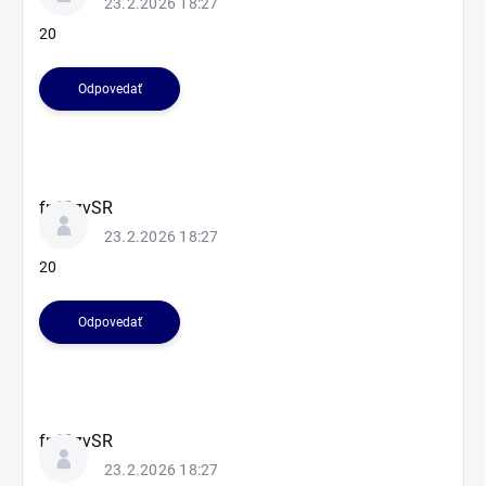
23.2.2026 18:27
20
Odpovedať
fnfOzvSR
23.2.2026 18:27
20
Odpovedať
fnfOzvSR
23.2.2026 18:27