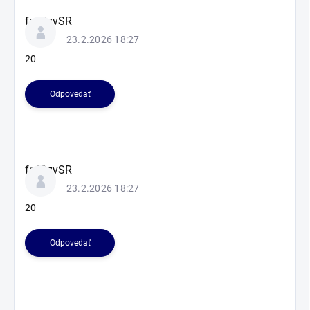
fnfOzvSR
23.2.2026 18:27
20
Odpovedať
fnfOzvSR
23.2.2026 18:27
20
Odpovedať