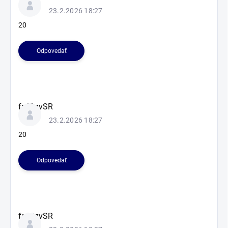
23.2.2026 18:27
20
Odpovedať
fnfOzvSR
23.2.2026 18:27
20
Odpovedať
fnfOzvSR