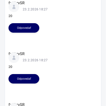
fnfOzvSR
23.2.2026 18:27
20
Odpovedať
fnfOzvSR
23.2.2026 18:27
20
Odpovedať
fnfOzvSR