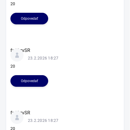
20
Odpovedať
fnfOzvSR
23.2.2026 18:27
20
Odpovedať
fnfOzvSR
23.2.2026 18:27
20