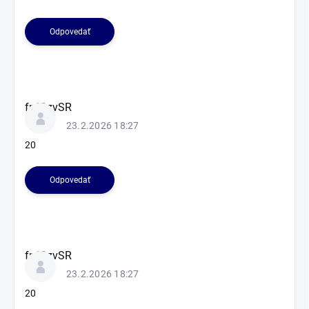
Odpovedať
fnfOzvSR
23.2.2026 18:27
20
Odpovedať
fnfOzvSR
23.2.2026 18:27
20