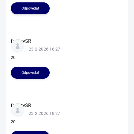
Odpovedať
fnfOzvSR
23.2.2026 18:27
20
Odpovedať
fnfOzvSR
23.2.2026 18:27
20