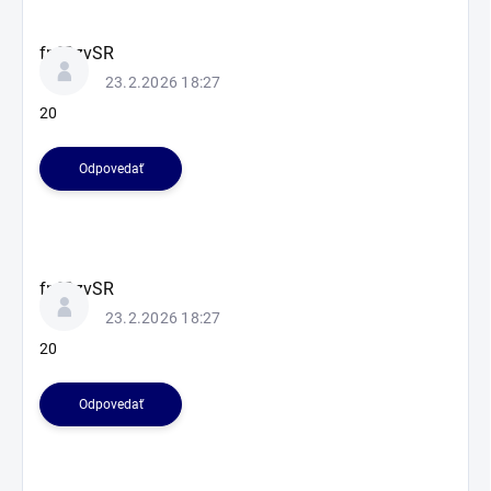
fnfOzvSR
23.2.2026 18:27
20
Odpovedať
fnfOzvSR
23.2.2026 18:27
20
Odpovedať