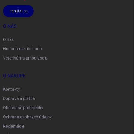
údajov
Prihlásiť sa
O NÁS
O nás
Hodnotenie obchodu
Veterinárna ambulancia
O NÁKUPE
Kontakty
Doprava a platba
Obchodné podmienky
Ochrana osobných údajov
Reklamácie