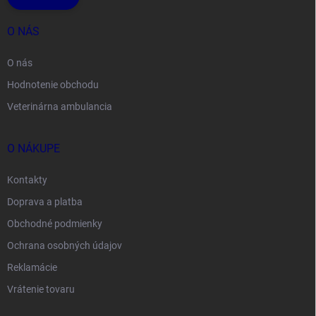
O NÁS
O nás
Hodnotenie obchodu
Veterinárna ambulancia
O NÁKUPE
Kontakty
Doprava a platba
Obchodné podmienky
Ochrana osobných údajov
Reklamácie
Vrátenie tovaru