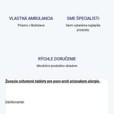
VLASTNÁ AMBULANCIA
SME ŠPECIALISTI
Priamo v Bratislave
Sami vyberáme najlepšie
produkty
RÝCHLE DORUČENIE
Množstvo produktov skladom
Žuvacie ochutené tablety pre psov proti príznakom alergie.
Dávkovanie: