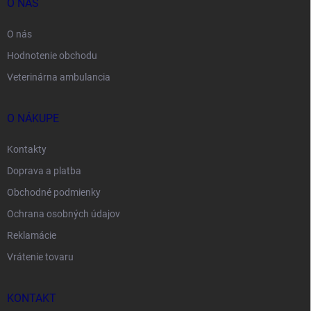
O NÁS
O nás
Hodnotenie obchodu
Veterinárna ambulancia
O NÁKUPE
Kontakty
Doprava a platba
Obchodné podmienky
Ochrana osobných údajov
Reklamácie
Vrátenie tovaru
KONTAKT