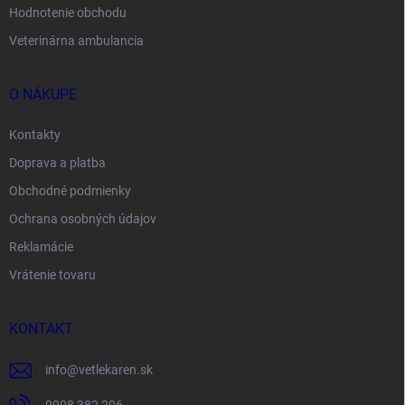
Hodnotenie obchodu
Veterinárna ambulancia
O NÁKUPE
Kontakty
Doprava a platba
Obchodné podmienky
Ochrana osobných údajov
Reklamácie
Vrátenie tovaru
KONTAKT
info
@
vetlekaren.sk