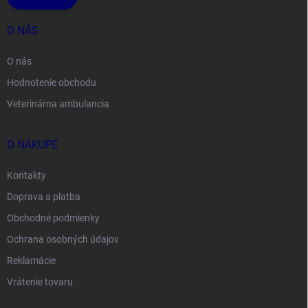
O NÁS
O nás
Hodnotenie obchodu
Veterinárna ambulancia
O NÁKUPE
Kontakty
Doprava a platba
Obchodné podmienky
Ochrana osobných údajov
Reklamácie
Vrátenie tovaru