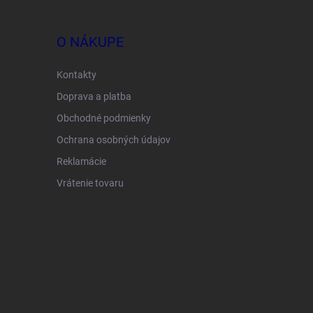
O NÁKUPE
Kontakty
Doprava a platba
Obchodné podmienky
Ochrana osobných údajov
Reklamácie
Vrátenie tovaru