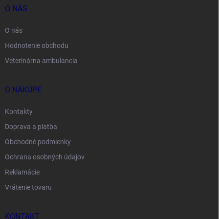
O NÁS
O nás
Hodnotenie obchodu
Veterinárna ambulancia
O NÁKUPE
Kontakty
Doprava a platba
Obchodné podmienky
Ochrana osobných údajov
Reklamácie
Vrátenie tovaru
KONTAKT