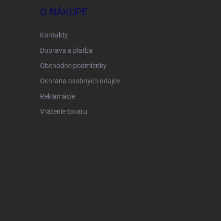
O NÁKUPE
Kontakty
Doprava a platba
Obchodné podmienky
Ochrana osobných údajov
Reklamácie
Vrátenie tovaru