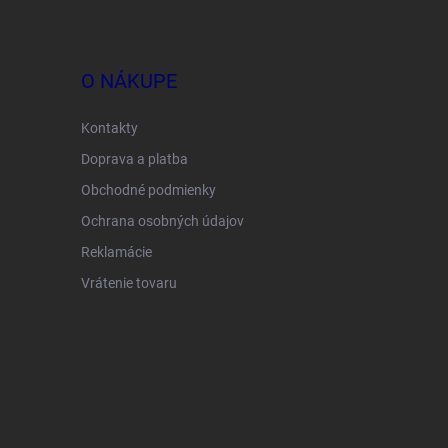
O NÁKUPE
Kontakty
Doprava a platba
Obchodné podmienky
Ochrana osobných údajov
Reklamácie
Vrátenie tovaru