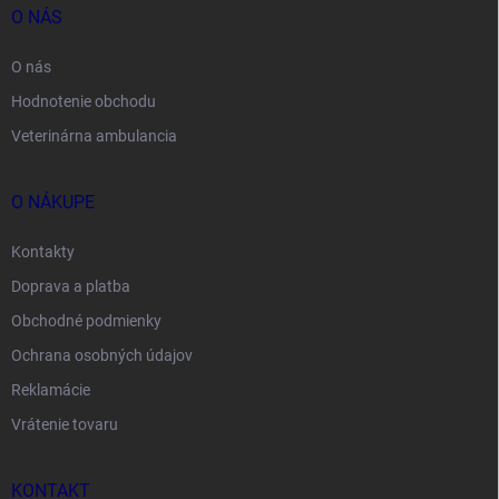
O NÁS
O nás
Hodnotenie obchodu
Veterinárna ambulancia
O NÁKUPE
Kontakty
Doprava a platba
Obchodné podmienky
Ochrana osobných údajov
Reklamácie
Vrátenie tovaru
KONTAKT