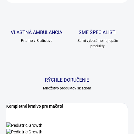
VLASTNÁ AMBULANCIA
SME ŠPECIALISTI
Priamo v Bratislave
Sami vyberáme najlepšie
produkty
RÝCHLE DORUČENIE
Množstvo produktov skladom
Kompletné krmivo pre mačatá