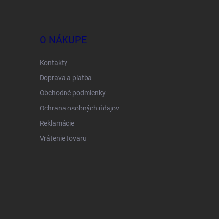
O NÁKUPE
Kontakty
Doprava a platba
Obchodné podmienky
Ochrana osobných údajov
Reklamácie
Vrátenie tovaru