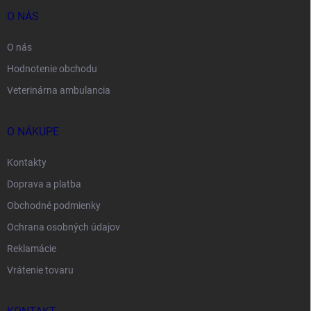
O NÁS
O nás
Hodnotenie obchodu
Veterinárna ambulancia
O NÁKUPE
Kontakty
Doprava a platba
Obchodné podmienky
Ochrana osobných údajov
Reklamácie
Vrátenie tovaru